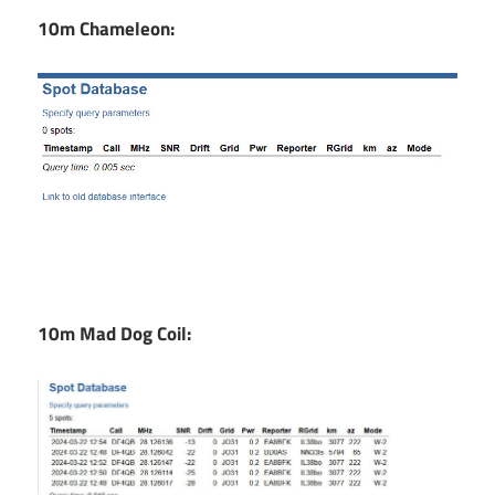
10m Chameleon:
10m Mad Dog Coil: