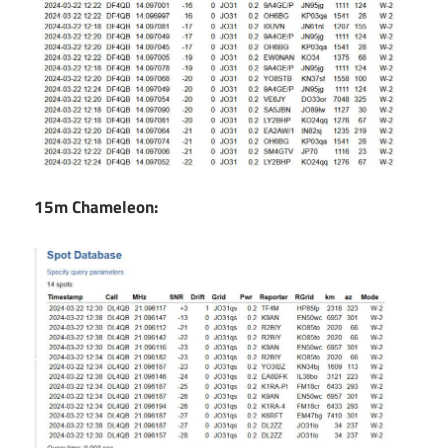
15m Chameleon: