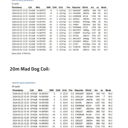
20m
Mad Dog Coil: