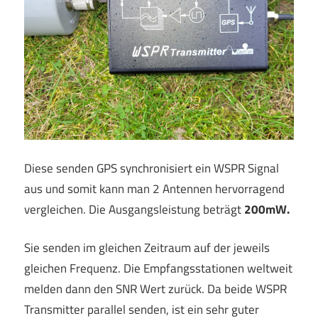
Diese senden GPS synchronisiert ein WSPR Signal
aus und somit kann man 2 Antennen hervorragend
vergleichen. Die Ausgangsleistung beträgt
200mW.
Sie senden im gleichen Zeitraum auf der jeweils
gleichen Frequenz. Die Empfangsstationen weltweit
melden dann den SNR Wert zurück. Da beide WSPR
Transmitter parallel senden, ist ein sehr guter