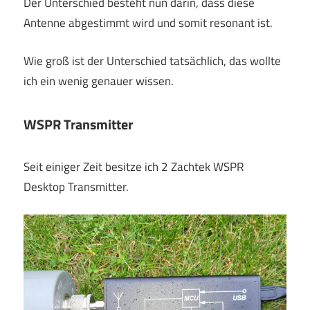
Der Unterschied besteht nun darin, dass diese
Antenne abgestimmt wird und somit resonant ist.
Wie groß ist der Unterschied tatsächlich, das wollte
ich ein wenig genauer wissen.
WSPR Transmitter
Seit einiger Zeit besitze ich 2 Zachtek WSPR
Desktop Transmitter.