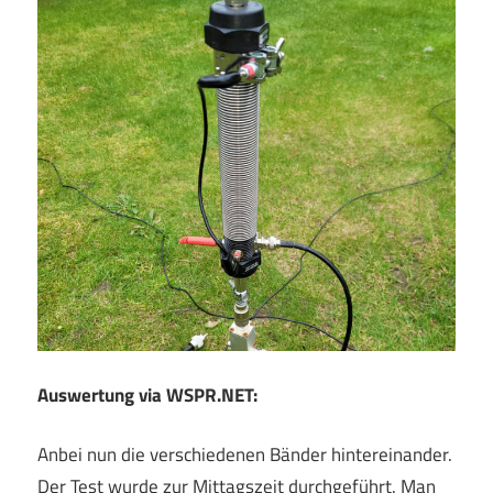
Auswertung via WSPR.NET:
Anbei nun die verschiedenen Bänder hintereinander.
Der Test wurde zur Mittagszeit durchgeführt. Man