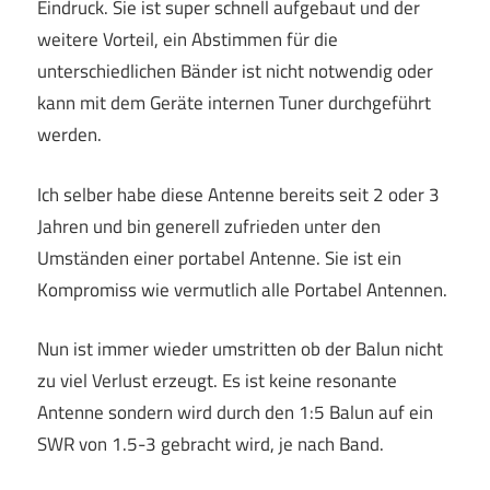
Eindruck. Sie ist super schnell aufgebaut und der
weitere Vorteil, ein Abstimmen für die
unterschiedlichen Bänder ist nicht notwendig oder
kann mit dem Geräte internen Tuner durchgeführt
werden.
Ich selber habe diese Antenne bereits seit 2 oder 3
Jahren und bin generell zufrieden unter den
Umständen einer portabel Antenne. Sie ist ein
Kompromiss wie vermutlich alle Portabel Antennen.
Nun ist immer wieder umstritten ob der Balun nicht
zu viel Verlust erzeugt. Es ist keine resonante
Antenne sondern wird durch den 1:5 Balun auf ein
SWR von 1.5-3 gebracht wird, je nach Band.