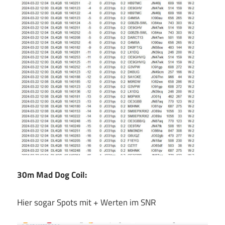
30m Mad Dog Coil:
Hier sogar Spots mit + Werten im SNR