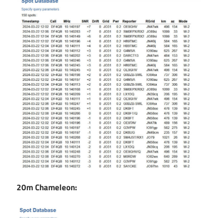
20m Chameleon: