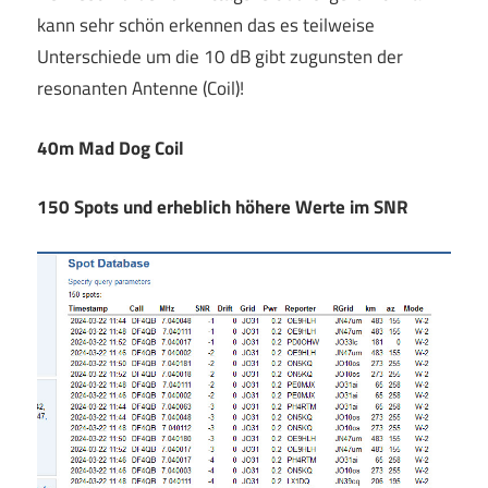
kann sehr schön erkennen das es teilweise
Unterschiede um die 10 dB gibt zugunsten der
resonanten Antenne (Coil)!
40m Mad Dog Coil
150 Spots und erheblich höhere Werte im SNR