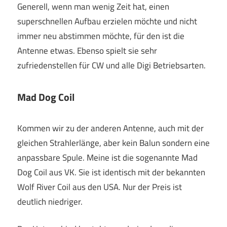
Generell, wenn man wenig Zeit hat, einen
superschnellen Aufbau erzielen möchte und nicht
immer neu abstimmen möchte, für den ist die
Antenne etwas. Ebenso spielt sie sehr
zufriedenstellen für CW und alle Digi Betriebsarten.
Mad Dog Coil
Kommen wir zu der anderen Antenne, auch mit der
gleichen Strahlerlänge, aber kein Balun sondern eine
anpassbare Spule. Meine ist die sogenannte Mad
Dog Coil aus VK. Sie ist identisch mit der bekannten
Wolf River Coil aus den USA. Nur der Preis ist
deutlich niedriger.