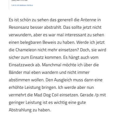
Es ist schön zu sehen das generell die Antenne in
Resonsanz besser abstrahlt. Das sollte jetzt nicht
verwundern, aber es war mal interessant zu sehen
einen belegbaren Beweis zu haben. Werde ich jetzt
die Chameleon nicht mehr einsetzen? Doch, sie wird
sicher zum Einsatz kommen. Es hängt auch vom
Einsatzzweck ab. Manchmal möchte ich über die
Bänder mal eben wandern und nicht immer
abstimmen wollen. Den Ausgleich muss dann eine
erhöhte Leistung bringen. Ich werde aber nun
vermehrt die Mad Dog Coil einsetzen. Gerade /p mit
geringer Leistung ist es wichtig eine gute
Abstrahlung zu haben.