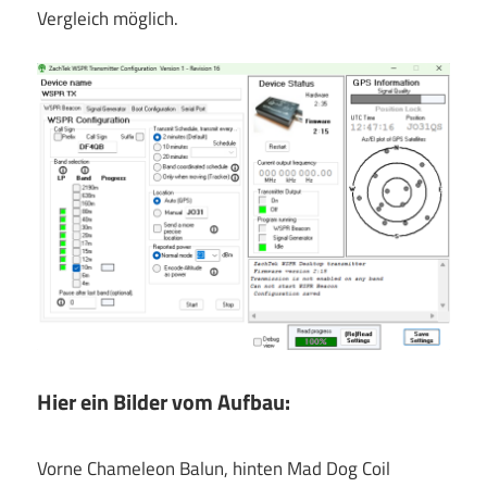
Vergleich möglich.
Hier ein Bilder vom Aufbau:
Vorne Chameleon Balun, hinten Mad Dog Coil