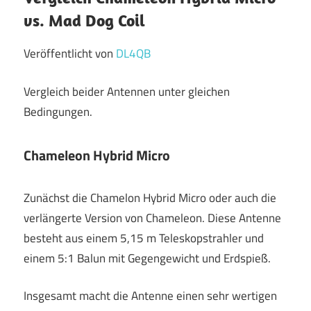
vs. Mad Dog Coil
Veröffentlicht von
DL4QB
Vergleich beider Antennen unter gleichen
Bedingungen.
Chameleon Hybrid Micro
Zunächst die Chamelon Hybrid Micro oder auch die
verlängerte Version von Chameleon. Diese Antenne
besteht aus einem 5,15 m Teleskopstrahler und
einem 5:1 Balun mit Gegengewicht und Erdspieß.
Insgesamt macht die Antenne einen sehr wertigen