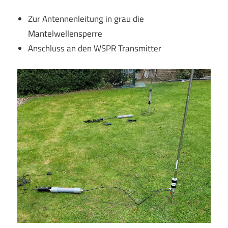
Zur Antennenleitung in grau die
Mantelwellensperre
Anschluss an den WSPR Transmitter