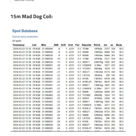
15m Mad Dog Coil: