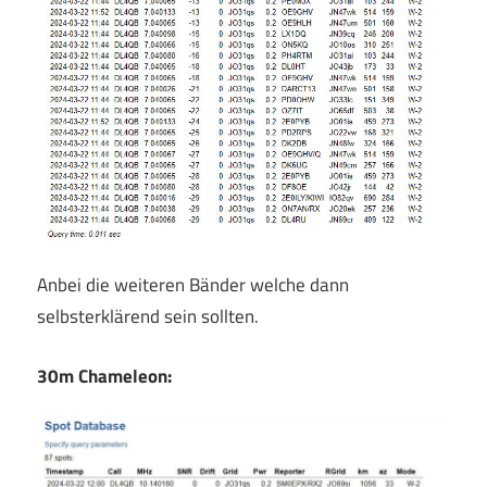
Anbei die weiteren Bänder welche dann
selbsterklärend sein sollten.
30m Chameleon: