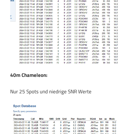
40m Chameleon:
Nur 25 Spots und niedrige SNR Werte