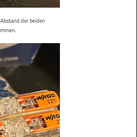
 Abstand der beiden
lemmen.