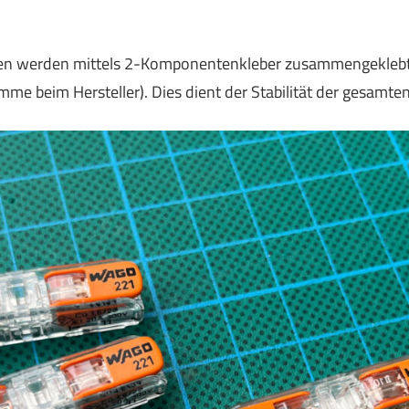
 werden mittels 2-Komponentenkleber zusammengeklebt (
mme beim Hersteller). Dies dient der Stabilität der gesamte