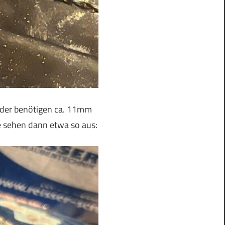
der benötigen ca. 11mm
e sehen dann etwa so aus: