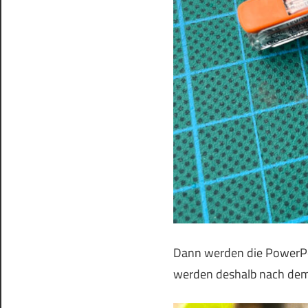
Dann werden die PowerPole
werden deshalb nach dem 