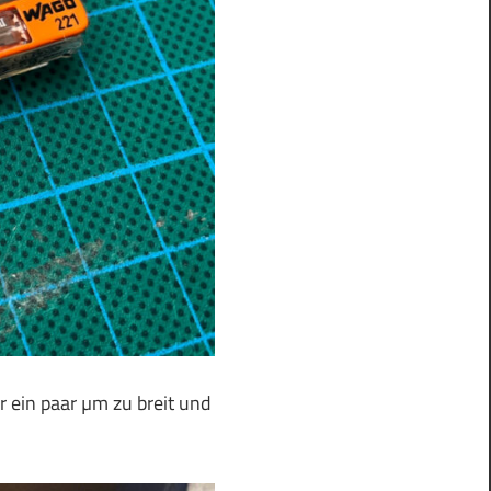
 ein paar µm zu breit und