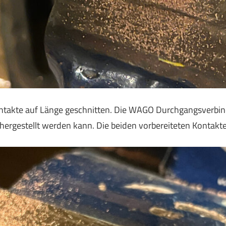
takte auf Länge geschnitten. Die WAGO Durchgangsverbin
hergestellt werden kann. Die beiden vorbereiteten Kontakt