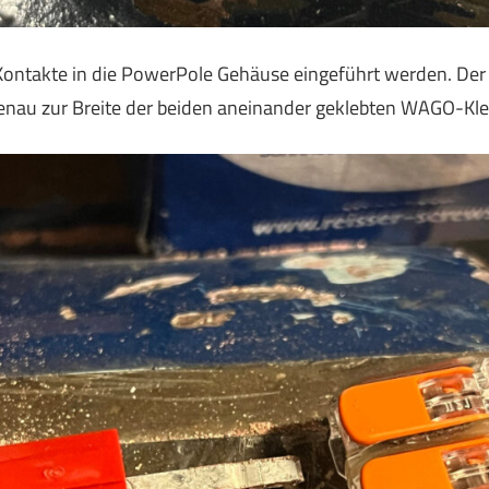
ontakte in die PowerPole Gehäuse eingeführt werden. Der
genau zur Breite der beiden aneinander geklebten WAGO-K