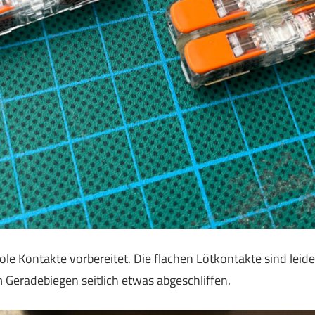
 Kontakte vorbereitet. Die flachen Lötkontakte sind leider
Geradebiegen seitlich etwas abgeschliffen.