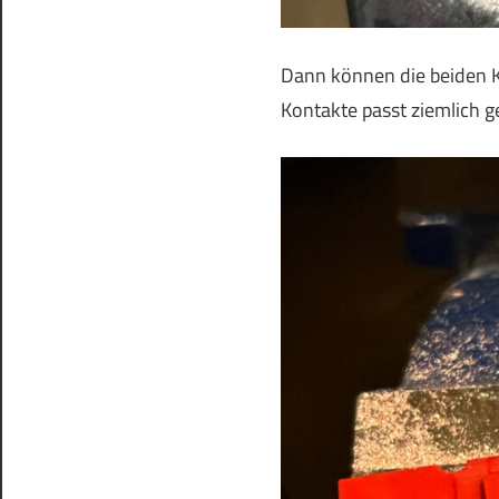
Dann können die beiden K
Kontakte passt ziemlich 