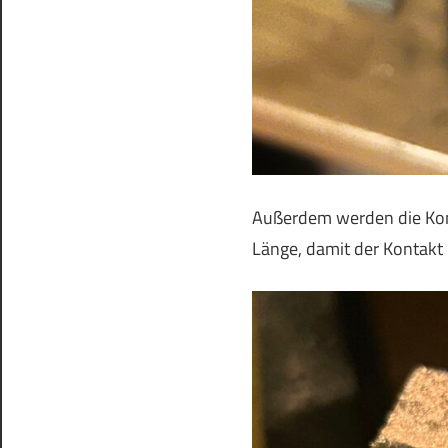
Außerdem werden die Kon
Länge, damit der Kontakt 